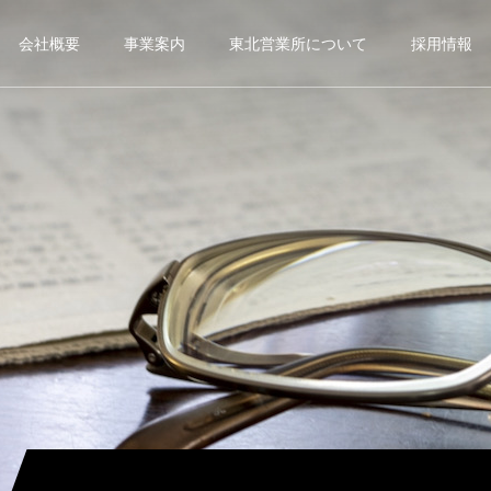
会社概要
事業案内
東北営業所について
採用情報