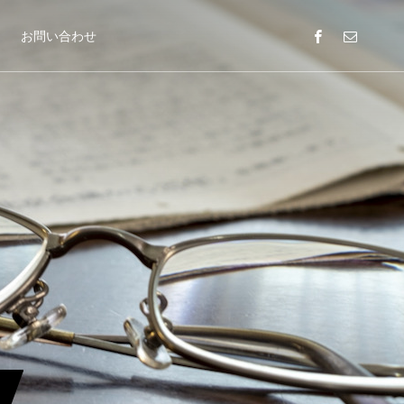
お問い合わせ