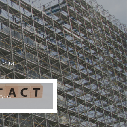
問い合わせ
合わせ