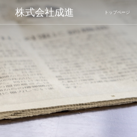
株式会社成進
トップページ