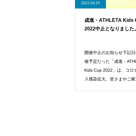
2022.04.25
成進・ATHLETA Kids 
2022中止となりました
開催中止のお知らせ下記日
催予定だった「成進・ATHL
Kids Cup 2022」は、コ
ス感染拡大、皆さまやご家