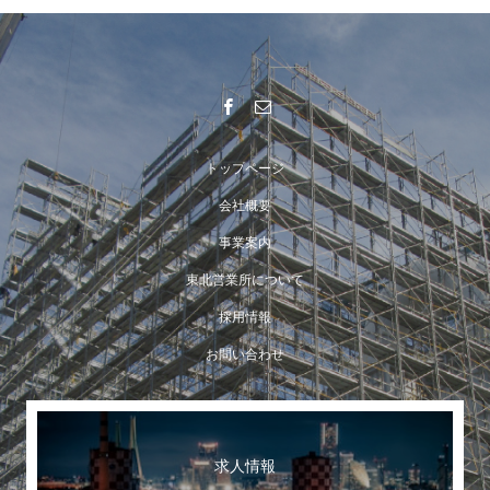
トップページ
会社概要
事業案内
東北営業所について
採用情報
お問い合わせ
求人情報