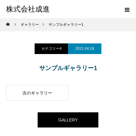
株式会社成進
ギャラリー
サンプルギャラリー1
カテゴリー4
2021.04.19
サンプルギャラリー1
次のギャラリー
GALLERY