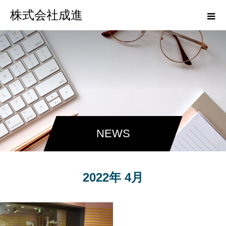
株式会社成進
NEWS
2022年 4月