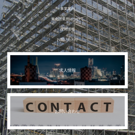
事業案内
東北営業所について
採用情報
お問い合わせ
求人情報
お問い合わせ