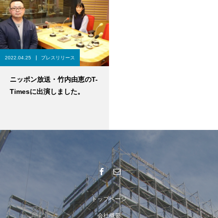
2022.04.25
プレスリリース
ニッポン放送・竹内由恵のT-
Timesに出演しました。
トップページ
会社概要